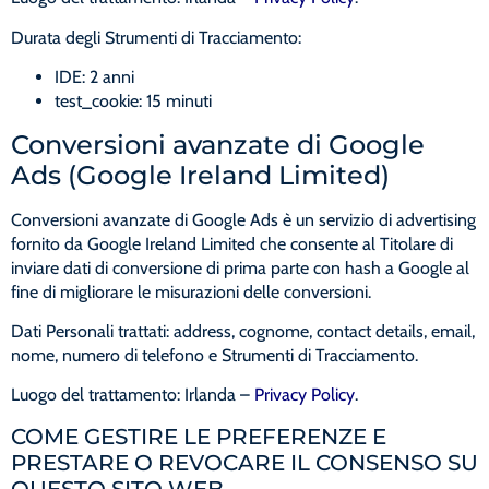
Durata degli Strumenti di Tracciamento:
IDE: 2 anni
test_cookie: 15 minuti
Conversioni avanzate di Google
Ads (Google Ireland Limited)
Conversioni avanzate di Google Ads è un servizio di advertising
fornito da Google Ireland Limited che consente al Titolare di
inviare dati di conversione di prima parte con hash a Google al
fine di migliorare le misurazioni delle conversioni.
Dati Personali trattati: address, cognome, contact details, email,
nome, numero di telefono e Strumenti di Tracciamento.
Luogo del trattamento: Irlanda –
Privacy Policy
.
COME GESTIRE LE PREFERENZE E
PRESTARE O REVOCARE IL CONSENSO SU
QUESTO SITO WEB