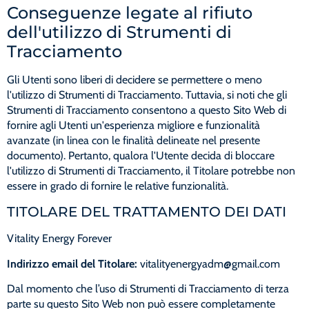
Conseguenze legate al rifiuto
dell'utilizzo di Strumenti di
Tracciamento
Gli Utenti sono liberi di decidere se permettere o meno
l'utilizzo di Strumenti di Tracciamento. Tuttavia, si noti che gli
Strumenti di Tracciamento consentono a questo Sito Web di
fornire agli Utenti un'esperienza migliore e funzionalità
avanzate (in linea con le finalità delineate nel presente
documento). Pertanto, qualora l'Utente decida di bloccare
l'utilizzo di Strumenti di Tracciamento, il Titolare potrebbe non
essere in grado di fornire le relative funzionalità.
TITOLARE DEL TRATTAMENTO DEI DATI
Vitality Energy Forever
Indirizzo email del Titolare:
vitalityenergyadm@gmail.com
Dal momento che l’uso di Strumenti di Tracciamento di terza
parte su questo Sito Web non può essere completamente