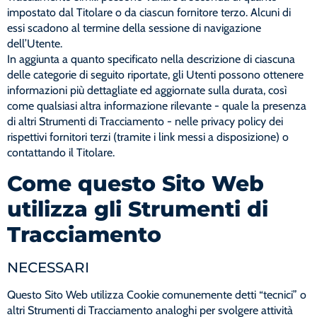
impostato dal Titolare o da ciascun fornitore terzo. Alcuni di
essi scadono al termine della sessione di navigazione
dell’Utente.
In aggiunta a quanto specificato nella descrizione di ciascuna
delle categorie di seguito riportate, gli Utenti possono ottenere
informazioni più dettagliate ed aggiornate sulla durata, così
come qualsiasi altra informazione rilevante - quale la presenza
di altri Strumenti di Tracciamento - nelle privacy policy dei
rispettivi fornitori terzi (tramite i link messi a disposizione) o
contattando il Titolare.
Come questo Sito Web
utilizza gli Strumenti di
Tracciamento
NECESSARI
Questo Sito Web utilizza Cookie comunemente detti “tecnici” o
altri Strumenti di Tracciamento analoghi per svolgere attività