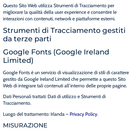
Questo Sito Web utilizza Strumenti di Tracciamento per
migliorare la qualità della user experience e consentire le
interazioni con contenuti, network e piattaforme esterni.
Strumenti di Tracciamento gestiti
da terze parti
Google Fonts (Google Ireland
Limited)
Google Fonts è un servizio di visualizzazione di stili di carattere
gestito da Google Ireland Limited che permette a questo Sito
Web di integrare tali contenuti all’interno delle proprie pagine.
Dati Personali trattati: Dati di utilizzo e Strumenti di
Tracciamento.
Luogo del trattamento: Irlanda –
Privacy Policy
.
MISURAZIONE