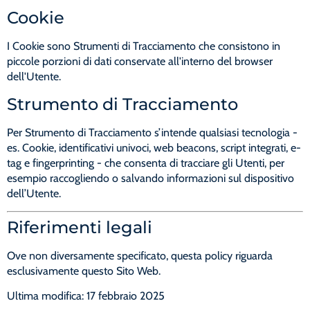
Cookie
I Cookie sono Strumenti di Tracciamento che consistono in
piccole porzioni di dati conservate all'interno del browser
dell'Utente.
Strumento di Tracciamento
Per Strumento di Tracciamento s’intende qualsiasi tecnologia -
es. Cookie, identificativi univoci, web beacons, script integrati, e-
tag e fingerprinting - che consenta di tracciare gli Utenti, per
esempio raccogliendo o salvando informazioni sul dispositivo
dell’Utente.
Riferimenti legali
Ove non diversamente specificato, questa policy riguarda
esclusivamente questo Sito Web.
Ultima modifica: 17 febbraio 2025