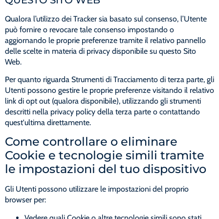
Qualora l’utilizzo dei Tracker sia basato sul consenso, l’Utente
può fornire o revocare tale consenso impostando o
aggiornando le proprie preferenze tramite il relativo pannello
delle scelte in materia di privacy disponibile su questo Sito
Web.
Per quanto riguarda Strumenti di Tracciamento di terza parte, gli
Utenti possono gestire le proprie preferenze visitando il relativo
link di opt out (qualora disponibile), utilizzando gli strumenti
descritti nella privacy policy della terza parte o contattando
quest'ultima direttamente.
Come controllare o eliminare
Cookie e tecnologie simili tramite
le impostazioni del tuo dispositivo
Gli Utenti possono utilizzare le impostazioni del proprio
browser per:
Vedere quali Cookie o altre tecnologie simili sono stati