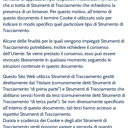
che si tratta di Strumenti di Tracciamento che richiedono la
presenza di un browser. Per questo motivo, all’interno di
questo documento il termine Cookie è utilizzato solo per
indicare in modo specifico quel particolare tipo di Strumento di
Tracciamento.
Alcune delle finalità per le quali vengono impiegati Strumenti di
Tracciamento potrebbero, inoltre richiedere il consenso
dell’Utente. Se viene prestato il consenso, esso può essere
revocato liberamente in qualsiasi momento seguendo le
istruzioni contenute in questo documento.
Questo Sito Web utilizza Strumenti di Tracciamento gestiti
direttamente dal Titolare (comunemente detti Strumenti di
Tracciamento “di prima parte”) e Strumenti di Tracciamento che
abilitano servizi forniti da terzi (comunemente detti Strumenti di
Tracciamento “di terza parte”). Se non diversamente specificato
all’interno di questo documento, tali terzi hanno accesso ai
rispettivi Strumenti di Tracciamento.
Durata e scadenza dei Cookie e degli altri Strumenti di
Tracciamento simili possono variare a seconda di quanto