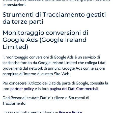
le prestazioni.
Strumenti di Tracciamento gestiti
da terze parti
Monitoraggio conversioni di
Google Ads (Google Ireland
Limited)
Il monitoraggio conversioni di Google Ads è un servizio di
statistiche fornito da Google Ireland Limited che collega i dati
provenienti dal network di annunci Google Ads con le azioni
compiute all'interno di questo Sito Web.
Per conoscere l'utilizzo dei Dati da parte di Google, consulta la
loro
partner policy
e la loro
pagina dei Dati Commerciali
.
Dati Personali trattati: Dati di utilizzo e Strumenti di
Tracciamento.
Luogo del trattamento: Irlanda –
Privacy Policy
.