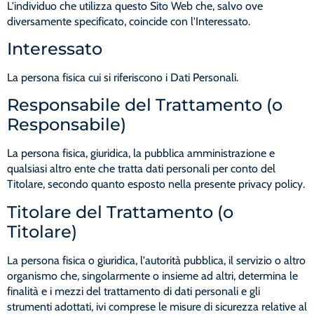
L'individuo che utilizza questo Sito Web che, salvo ove
diversamente specificato, coincide con l'Interessato.
Interessato
La persona fisica cui si riferiscono i Dati Personali.
Responsabile del Trattamento (o
Responsabile)
La persona fisica, giuridica, la pubblica amministrazione e
qualsiasi altro ente che tratta dati personali per conto del
Titolare, secondo quanto esposto nella presente privacy policy.
Titolare del Trattamento (o
Titolare)
La persona fisica o giuridica, l'autorità pubblica, il servizio o altro
organismo che, singolarmente o insieme ad altri, determina le
finalità e i mezzi del trattamento di dati personali e gli
strumenti adottati, ivi comprese le misure di sicurezza relative al