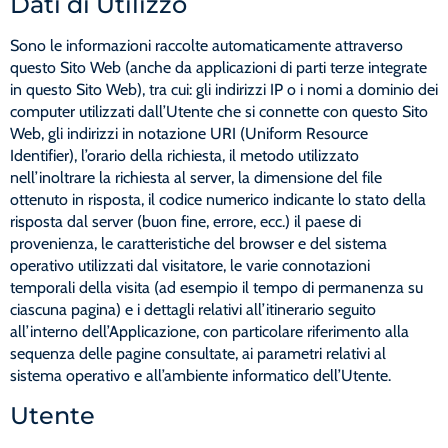
Dati di Utilizzo
Sono le informazioni raccolte automaticamente attraverso
questo Sito Web (anche da applicazioni di parti terze integrate
in questo Sito Web), tra cui: gli indirizzi IP o i nomi a dominio dei
computer utilizzati dall’Utente che si connette con questo Sito
Web, gli indirizzi in notazione URI (Uniform Resource
Identifier), l’orario della richiesta, il metodo utilizzato
nell’inoltrare la richiesta al server, la dimensione del file
ottenuto in risposta, il codice numerico indicante lo stato della
risposta dal server (buon fine, errore, ecc.) il paese di
provenienza, le caratteristiche del browser e del sistema
operativo utilizzati dal visitatore, le varie connotazioni
temporali della visita (ad esempio il tempo di permanenza su
ciascuna pagina) e i dettagli relativi all’itinerario seguito
all’interno dell’Applicazione, con particolare riferimento alla
sequenza delle pagine consultate, ai parametri relativi al
sistema operativo e all’ambiente informatico dell’Utente.
Utente