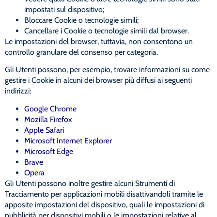
impostati sul dispositivo;
Bloccare Cookie o tecnologie simili;
Cancellare i Cookie o tecnologie simili dal browser.
Le impostazioni del browser, tuttavia, non consentono un
controllo granulare del consenso per categoria.
Gli Utenti possono, per esempio, trovare informazioni su come
gestire i Cookie in alcuni dei browser più diffusi ai seguenti
indirizzi:
Google Chrome
Mozilla Firefox
Apple Safari
Microsoft Internet Explorer
Microsoft Edge
Brave
Opera
Gli Utenti possono inoltre gestire alcuni Strumenti di
Tracciamento per applicazioni mobili disattivandoli tramite le
apposite impostazioni del dispositivo, quali le impostazioni di
pubblicità per dispositivi mobili o le impostazioni relative al