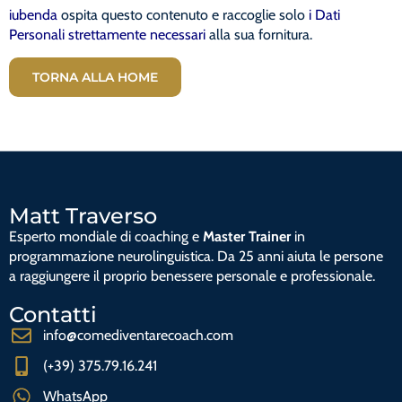
iubenda
ospita questo contenuto e raccoglie solo
i Dati
Personali strettamente necessari
alla sua fornitura.
TORNA ALLA HOME
Matt Traverso
Esperto mondiale di coaching e
Master Trainer
in
programmazione neurolinguistica. Da 25 anni aiuta le persone
a raggiungere il proprio benessere personale e professionale.
Contatti
info@comediventarecoach.com
(+39) 375.79.16.241
WhatsApp