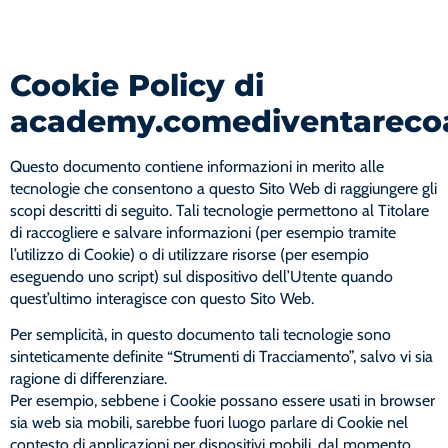
Cookie Policy di
academy.comediventareco
Questo documento contiene informazioni in merito alle
tecnologie che consentono a questo Sito Web di raggiungere gli
scopi descritti di seguito. Tali tecnologie permettono al Titolare
di raccogliere e salvare informazioni (per esempio tramite
l’utilizzo di Cookie) o di utilizzare risorse (per esempio
eseguendo uno script) sul dispositivo dell’Utente quando
quest’ultimo interagisce con questo Sito Web.
Per semplicità, in questo documento tali tecnologie sono
sinteticamente definite “Strumenti di Tracciamento”, salvo vi sia
ragione di differenziare.
Per esempio, sebbene i Cookie possano essere usati in browser
sia web sia mobili, sarebbe fuori luogo parlare di Cookie nel
contesto di applicazioni per dispositivi mobili, dal momento