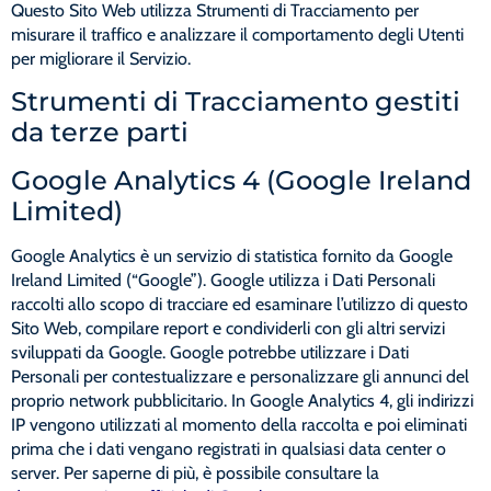
Questo Sito Web utilizza Strumenti di Tracciamento per
misurare il traffico e analizzare il comportamento degli Utenti
per migliorare il Servizio.
Strumenti di Tracciamento gestiti
da terze parti
Google Analytics 4 (Google Ireland
Limited)
Google Analytics è un servizio di statistica fornito da Google
Ireland Limited (“Google”). Google utilizza i Dati Personali
raccolti allo scopo di tracciare ed esaminare l’utilizzo di questo
Sito Web, compilare report e condividerli con gli altri servizi
sviluppati da Google. Google potrebbe utilizzare i Dati
Personali per contestualizzare e personalizzare gli annunci del
proprio network pubblicitario. In Google Analytics 4, gli indirizzi
IP vengono utilizzati al momento della raccolta e poi eliminati
prima che i dati vengano registrati in qualsiasi data center o
server. Per saperne di più, è possibile consultare la