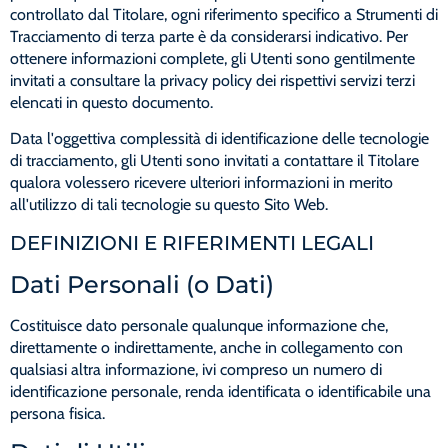
controllato dal Titolare, ogni riferimento specifico a Strumenti di
Tracciamento di terza parte è da considerarsi indicativo. Per
ottenere informazioni complete, gli Utenti sono gentilmente
invitati a consultare la privacy policy dei rispettivi servizi terzi
elencati in questo documento.
Data l'oggettiva complessità di identificazione delle tecnologie
di tracciamento, gli Utenti sono invitati a contattare il Titolare
qualora volessero ricevere ulteriori informazioni in merito
all'utilizzo di tali tecnologie su questo Sito Web.
DEFINIZIONI E RIFERIMENTI LEGALI
Dati Personali (o Dati)
Costituisce dato personale qualunque informazione che,
direttamente o indirettamente, anche in collegamento con
qualsiasi altra informazione, ivi compreso un numero di
identificazione personale, renda identificata o identificabile una
persona fisica.