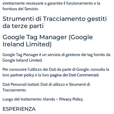
strettamente necessarie a garantire il funzionamento o la
fornitura del Servizio.
Strumenti di Tracciamento gestiti
da terze parti
Google Tag Manager (Google
Ireland Limited)
Google Tag Manager è un servizio di gestione dei tag fornito da
Google Ireland Limited.
Per conoscere l'utilizzo dei Dati da parte di Google, consulta la
loro
partner policy
e la loro
pagina dei Dati Commerciali
.
Dati Personali trattati: Dati di utilizzo e Strumenti di
Tracciamento.
Luogo del trattamento: Irlanda –
Privacy Policy
.
ESPERIENZA