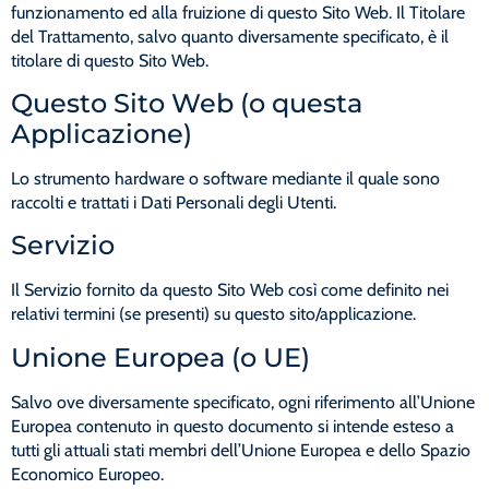
funzionamento ed alla fruizione di questo Sito Web. Il Titolare
del Trattamento, salvo quanto diversamente specificato, è il
titolare di questo Sito Web.
Questo Sito Web (o questa
Applicazione)
Lo strumento hardware o software mediante il quale sono
raccolti e trattati i Dati Personali degli Utenti.
Servizio
Il Servizio fornito da questo Sito Web così come definito nei
relativi termini (se presenti) su questo sito/applicazione.
Unione Europea (o UE)
Salvo ove diversamente specificato, ogni riferimento all’Unione
Europea contenuto in questo documento si intende esteso a
tutti gli attuali stati membri dell’Unione Europea e dello Spazio
Economico Europeo.